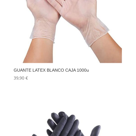
GUANTE LATEX BLANCO CAJA 1000u
39,90
€