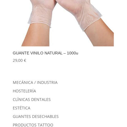
GUANTE VINILO NATURAL – 1000u
29,00
€
MECÁNICA / INDUSTRIA
HOSTELERÍA
CLÍNICAS DENTALES
ESTÉTICA
GUANTES DESECHABLES
PRODUCTOS TATTOO