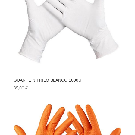
GUANTE NITRILO BLANCO 1000U
35,00
€