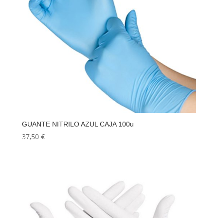
GUANTE NITRILO AZUL CAJA 100u
37,50
€