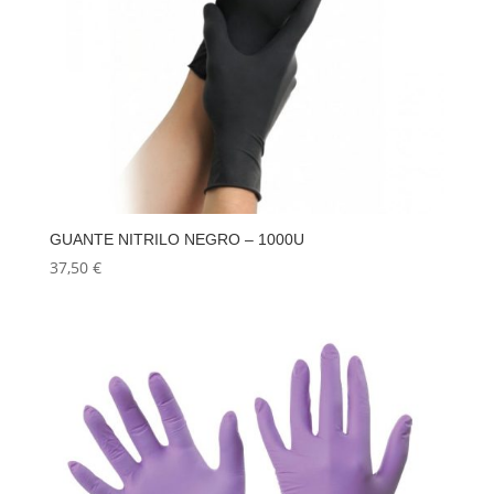
GUANTE NITRILO NEGRO – 1000U
37,50
€