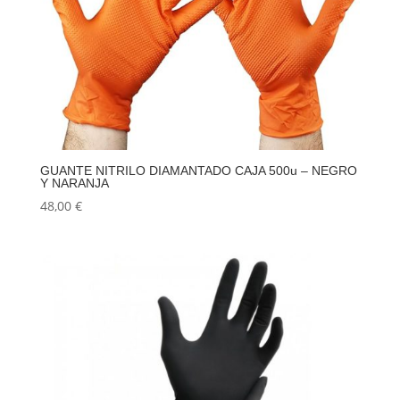
GUANTE NITRILO DIAMANTADO CAJA 500u – NEGRO
Y NARANJA
48,00
€