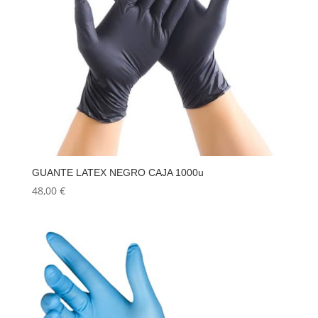
GUANTE LATEX NEGRO CAJA 1000u
48,00
€