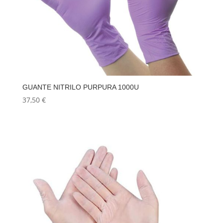
GUANTE NITRILO PURPURA 1000U
37,50
€