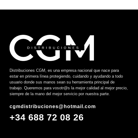
Distribuciones CGM, es una empresa nacional que nace para
estar en primera línea protegiendo, cuidando y ayudando a todo
usuario donde sus manos sean su herramienta principal de
trabajo. Queremos para vosotr@s la mejor calidad al mejor precio,
siempre de la mano del mejor servicio por nuestra parte.
cgmdistribuciones@hotmail.com
+34 688 72 08 26