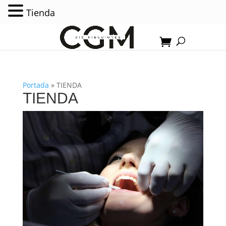
Tienda
Portada
»
TIENDA
TIENDA