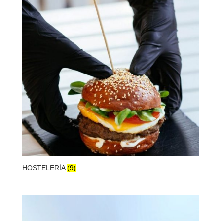
HOSTELERÍA
(9)