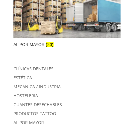
AL POR MAYOR
(20)
CLÍNICAS DENTALES
ESTÉTICA
MECÁNICA / INDUSTRIA
HOSTELERÍA
GUANTES DESECHABLES
PRODUCTOS TATTOO
AL POR MAYOR