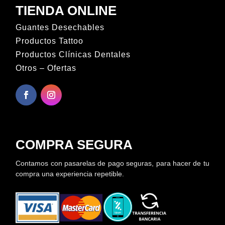
TIENDA ONLINE
Guantes Desechables
Productos Tattoo
Productos Clínicas Dentales
Otros – Ofertas
COMPRA SEGURA
Contamos con pasarelas de pago seguras, para hacer de tu
compra una experiencia repetible.