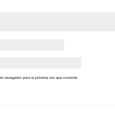
ste navegador para la próxima vez que comente.