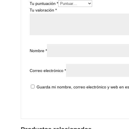
Tu puntuación
*
Tu valoración
*
Nombre
*
Correo electrónico
*
Guarda mi nombre, correo electrónico y web en e