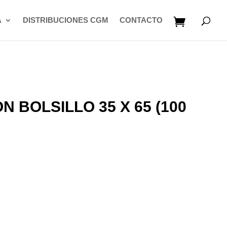
A
DISTRIBUCIONES CGM
CONTACTO
 BOLSILLO 35 X 65 (100