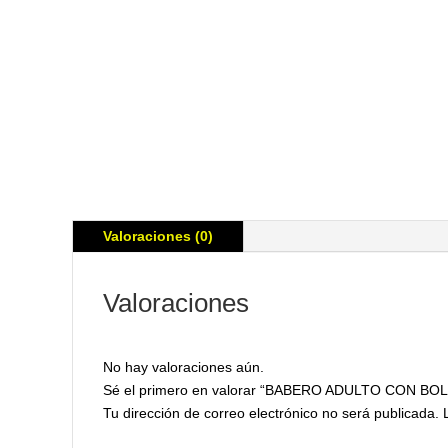
Valoraciones (0)
Valoraciones
No hay valoraciones aún.
Sé el primero en valorar “BABERO ADULTO CON BOL
Tu dirección de correo electrónico no será publicada.