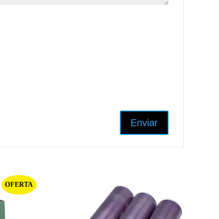
OFERTA