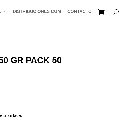
A
DISTRIBUCIONES CGM
CONTACTO
50 GR PACK 50
te Spunlace.