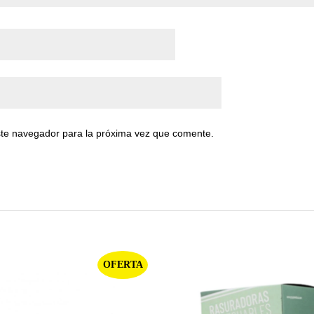
ste navegador para la próxima vez que comente.
OFERTA