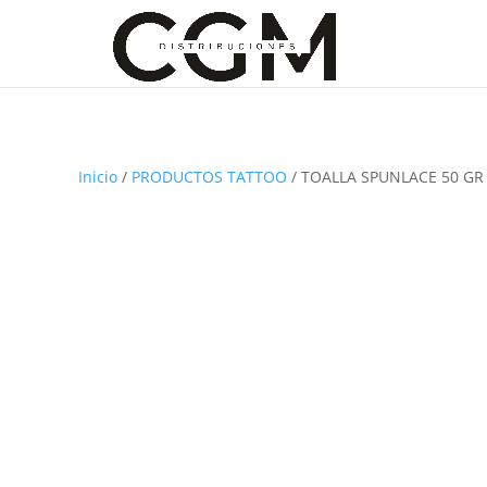
Inicio
/
PRODUCTOS TATTOO
/ TOALLA SPUNLACE 50 GR