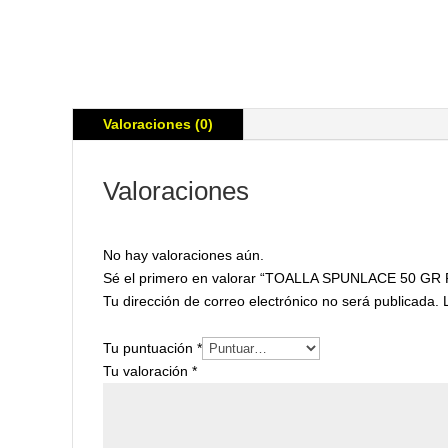
Valoraciones (0)
Valoraciones
No hay valoraciones aún.
Sé el primero en valorar “TOALLA SPUNLACE 50 G
Tu dirección de correo electrónico no será publicada.
Tu puntuación
*
Tu valoración
*